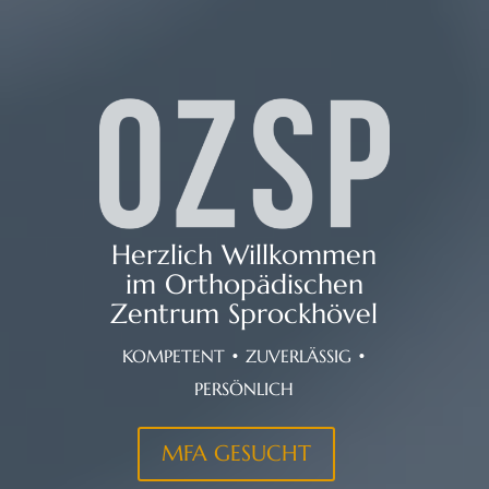
Herzlich Willkommen
im Orthopädischen
Zentrum Sprockhövel
KOMPETENT • ZUVERLÄSSIG •
PERSÖNLICH
MFA GESUCHT