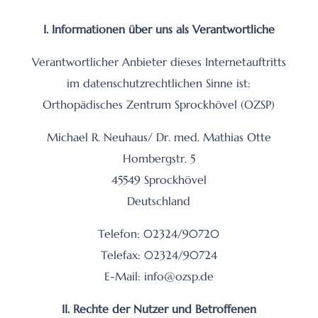
I. Informationen über uns als Verantwortliche
Verantwortlicher Anbieter dieses Internetauftritts
im datenschutzrechtlichen Sinne ist:
Orthopädisches Zentrum Sprockhövel (OZSP)
Michael R. Neuhaus/ Dr. med. Mathias Otte
Hombergstr. 5
45549 Sprockhövel
Deutschland
Telefon: 02324/90720
Telefax: 02324/90724
E-Mail: info@ozsp.de
II. Rechte der Nutzer und Betroffenen