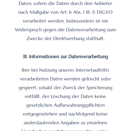
Daten, sofern die Daten durch den Anbieter
nach Maßgabe von Art. 6 Abs. 1 lit. f) DSGVO
verarbeitet werden. Insbesondere ist ein
Widerspruch gegen die Datenverarbeitung zum
Zwecke der Direktwerbung statthaft.
III. Informationen zur Datenverarbeitung
Ihre bei Nutzung unseres Internetauftritts
verarbeiteten Daten werden gelöscht oder
gesperrt, sobald der Zweck der Speicherung
entfällt, der Löschung der Daten keine
gesetzlichen Aufbewahrungspflichten
entgegenstehen und nachfolgend keine
anderslautenden Angaben zu einzelnen