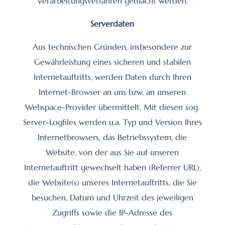
Verarbeitungsverfahren gemacht werden.
Serverdaten
Aus technischen Gründen, insbesondere zur
Gewährleistung eines sicheren und stabilen
Internetauftritts, werden Daten durch Ihren
Internet-Browser an uns bzw. an unseren
Webspace-Provider übermittelt. Mit diesen sog.
Server-Logfiles werden u.a. Typ und Version Ihres
Internetbrowsers, das Betriebssystem, die
Website, von der aus Sie auf unseren
Internetauftritt gewechselt haben (Referrer URL),
die Website(s) unseres Internetauftritts, die Sie
besuchen, Datum und Uhrzeit des jeweiligen
Zugriffs sowie die IP-Adresse des