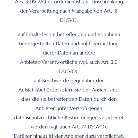
Abs. 3 DSGVO erforderlich ist, auf Einschränkung
der Verarbeitung nach Maßgabe von Art. 18
DSGVO;
auf Erhalt der sie betreffenden und von ihnen
bereitgestellten Daten und auf Übermittlung
dieser Daten an andere
Anbieter/Verantwortliche (vgl. auch Art. 20
DSGVO);
auf Beschwerde gegenüber der
Aufsichtsbehörde, sofern sie der Ansicht sind,
dass die sie betreffenden Daten durch den
Anbieter unter Verstoß gegen
datenschutzrechtliche Bestimmungen verarbeitet
werden (vgl. auch Art. 77 DSGVO).
Darüber hinaus ist der Anbieter dazu verpflichtet,