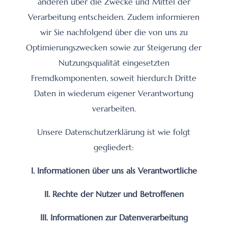
anderen über die Zwecke und Mittel der
Verarbeitung entscheiden. Zudem informieren
wir Sie nachfolgend über die von uns zu
Optimierungszwecken sowie zur Steigerung der
Nutzungsqualität eingesetzten
Fremdkomponenten, soweit hierdurch Dritte
Daten in wiederum eigener Verantwortung
verarbeiten.
Unsere Datenschutzerklärung ist wie folgt
gegliedert:
I. Informationen über uns als Verantwortliche
II. Rechte der Nutzer und Betroffenen
III. Informationen zur Datenverarbeitung