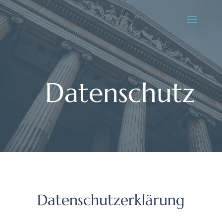
Datenschutz
Datenschutzerklärung