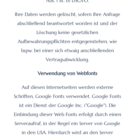
Abs. 1 lit. b) DSGVO.
Ihre Daten werden gelöscht, sofern Ihre Anfrage
abschließend beantwortet worden ist und der
Löschung keine gesetzlichen
Aufbewahrungspflichten entgegenstehen, wie
bspw. bei einer sich etwaig anschließenden
Vertragsabwicklung.
Verwendung von Webfonts
Auf diesen Internetseiten werden externe
Schriften, Google Fonts verwendet. Google Fonts
ist ein Dienst der Google Inc. ("Google"). Die
Einbindung dieser Web Fonts erfolgt durch einen
Serveraufruf, in der Regel ein Server von Google
in den USA. Hierdurch wird an den Server