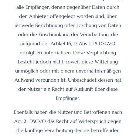
alle Empfänger, denen gegenüber Daten durch
den Anbieter offengelegt worden sind, über
jedwede Berichtigung oder Löschung von Daten
oder die Einschränkung der Verarbeitung, die
aufgrund der Artikel 16, 17 Abs. 1, 18 DSGVO
erfolgt, zu unterrichten. Diese Verpflichtung
besteht jedoch nicht, soweit diese Mitteilung
unmöglich oder mit einem unverhältnismäßigen
Aufwand verbunden ist. Unbeschadet dessen hat
der Nutzer ein Recht auf Auskunft über diese
Empfänger.
Ebenfalls haben die Nutzer und Betroffenen nach
Art. 21 DSGVO das Recht auf Widerspruch gegen
die künftige Verarbeitung der sie betreffenden