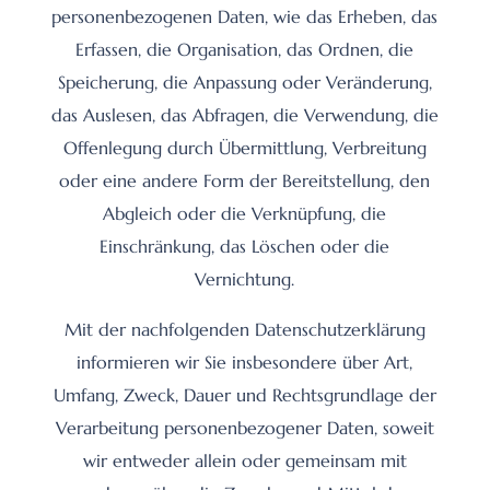
personenbezogenen Daten, wie das Erheben, das
Erfassen, die Organisation, das Ordnen, die
Speicherung, die Anpassung oder Veränderung,
das Auslesen, das Abfragen, die Verwendung, die
Offenlegung durch Übermittlung, Verbreitung
oder eine andere Form der Bereitstellung, den
Abgleich oder die Verknüpfung, die
Einschränkung, das Löschen oder die
Vernichtung.
Mit der nachfolgenden Datenschutzerklärung
informieren wir Sie insbesondere über Art,
Umfang, Zweck, Dauer und Rechtsgrundlage der
Verarbeitung personenbezogener Daten, soweit
wir entweder allein oder gemeinsam mit