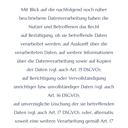
Mit Blick auf die nachfolgend noch näher
beschriebene Datenverarbeitung haben die
Nutzer und Betroffenen das Recht
auf Bestätigung, ob sie betreffende Daten
verarbeitet werden, auf Auskunft über die
verarbeiteten Daten, auf weitere Informationen
über die Datenverarbeitung sowie auf Kopien
der Daten (vgl. auch Art. 15 DSGVO);
auf Berichtigung oder Vervollständigung
unrichtiger bzw. unvollständiger Daten (vgl. auch
Art. 16 DSGVO);
auf unverzügliche Löschung der sie betreffenden
Daten (vgl. auch Art. 17 DSGVO), oder, alternativ,
soweit eine weitere Verarbeitung gemäß Art. 17