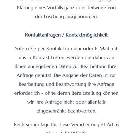
Klärung eines Vorfalls ganz oder teilweise von
der Löschung ausgenommen.
Kontaktanfragen / Kontaktmöglichkeit
Sofern Sie per Kontaktformular oder E-Mail mit
uns in Kontakt treten, werden die dabei von
Ihnen angegebenen Daten zur Bearbeitung Ihrer
Anfrage genutzt. Die Angabe der Daten ist zur
Bearbeitung und Beantwortung Ihre Anfrage
erforderlich - ohne deren Bereitstellung können
wir Ihre Anfrage nicht oder allenfalls
eingeschränkt beantworten.
Rechtsgrundlage für diese Verarbeitung ist Art. 6