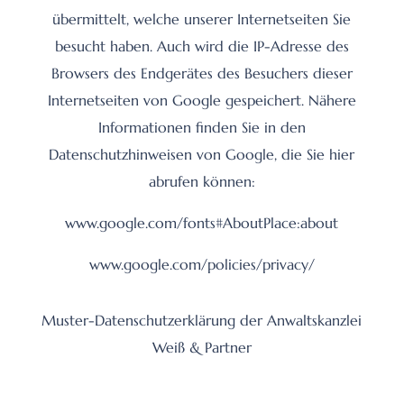
übermittelt, welche unserer Internetseiten Sie
besucht haben. Auch wird die IP-Adresse des
Browsers des Endgerätes des Besuchers dieser
Internetseiten von Google gespeichert. Nähere
Informationen finden Sie in den
Datenschutzhinweisen von Google, die Sie hier
abrufen können:
www.google.com/fonts#AboutPlace:about
www.google.com/policies/privacy/
Muster-Datenschutzerklärung der Anwaltskanzlei
Weiß & Partner