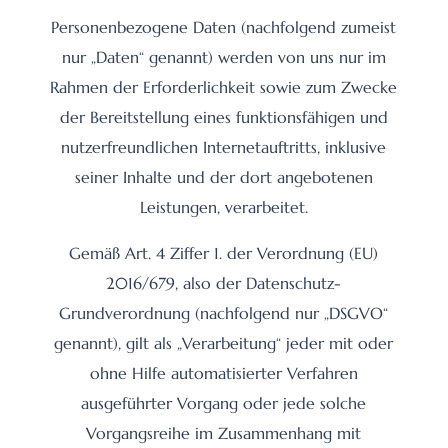
Personenbezogene Daten (nachfolgend zumeist
nur „Daten“ genannt) werden von uns nur im
Rahmen der Erforderlichkeit sowie zum Zwecke
der Bereitstellung eines funktionsfähigen und
nutzerfreundlichen Internetauftritts, inklusive
seiner Inhalte und der dort angebotenen
Leistungen, verarbeitet.
Gemäß Art. 4 Ziffer 1. der Verordnung (EU)
2016/679, also der Datenschutz-
Grundverordnung (nachfolgend nur „DSGVO“
genannt), gilt als „Verarbeitung“ jeder mit oder
ohne Hilfe automatisierter Verfahren
ausgeführter Vorgang oder jede solche
Vorgangsreihe im Zusammenhang mit