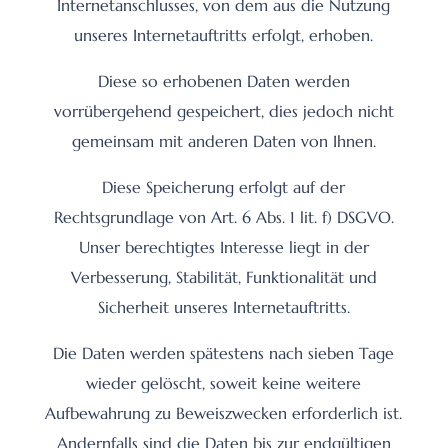
Internetanschlusses, von dem aus die Nutzung
unseres Internetauftritts erfolgt, erhoben.
Diese so erhobenen Daten werden
vorrübergehend gespeichert, dies jedoch nicht
gemeinsam mit anderen Daten von Ihnen.
Diese Speicherung erfolgt auf der
Rechtsgrundlage von Art. 6 Abs. 1 lit. f) DSGVO.
Unser berechtigtes Interesse liegt in der
Verbesserung, Stabilität, Funktionalität und
Sicherheit unseres Internetauftritts.
Die Daten werden spätestens nach sieben Tage
wieder gelöscht, soweit keine weitere
Aufbewahrung zu Beweiszwecken erforderlich ist.
Andernfalls sind die Daten bis zur endgültigen