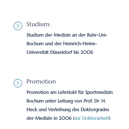
Studium:
=
Studium der Medizin an der Ruhr-Uni-
Bochum und der Heinrich-Heine-
Universität Düsseldorf bis 2006
Promotion
=
Promotion am Lehrstuhl für Sportmedizin
Bochum unter Leitung von Prof. Dr. H.
Heck und Verleihung des Doktorgrades
der Medizin in 2006 (
zur Doktorarbeit
)