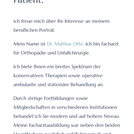
ich freue mich über Ihr Interesse an meinem
beruflichen Porträt.
Mein Name ist
Dr. Mathias Otte
. Ich bin Facharzt
für Orthopädie und Unfallchirurgie.
Ich biete Ihnen ein breites Spektrum der
konservativen Therapien sowie operative
ambulante und stationäre Behandlung an.
Durch stetige Fortbildungen sowie
Mitgliedschaften in verschiedenen Institutionen
behandel ich Sie modern und auf hohem Niveau.
Meine Facharztausbildung war neben den beiden