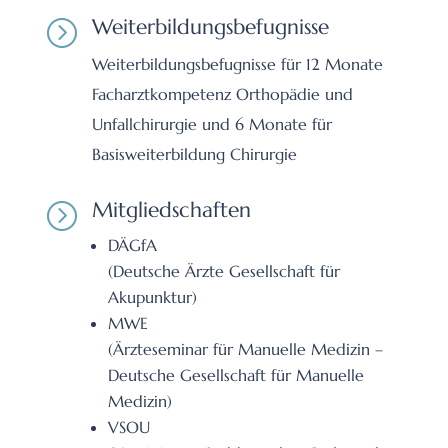
Weiterbildungsbefugnisse
=
Weiterbildungsbefugnisse für 12 Monate
Facharztkompetenz Orthopädie und
Unfallchirurgie und 6 Monate für
Basisweiterbildung Chirurgie
Mitgliedschaften
=
DÄGfA
(Deutsche Ärzte Gesellschaft für
Akupunktur)
MWE
(Ärzteseminar für Manuelle Medizin –
Deutsche Gesellschaft für Manuelle
Medizin)
VSOU