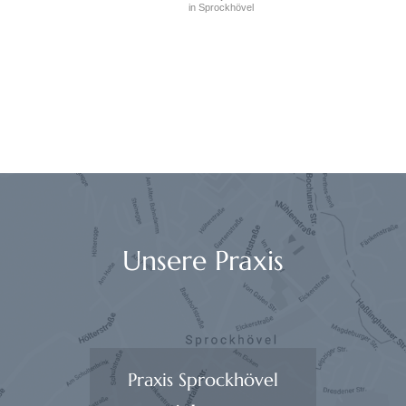
in Sprockhövel
Unsere Praxis
Praxis Sprockhövel