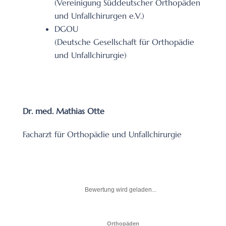
(Vereinigung Süddeutscher Orthopäden
und Unfallchirurgen e.V.)
DGOU
(Deutsche Gesellschaft für Orthopädie
und Unfallchirurgie)
Dr. med. Mathias Otte
Facharzt für Orthopädie und Unfallchirurgie
Bewertung wird geladen...
Orthopäden