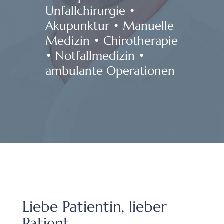
Unfallchirurgie •
Akupunktur • Manuelle
Medizin • Chirotherapie
• Notfallmedizin •
ambulante Operationen
Liebe Patientin, lieber
Patient,