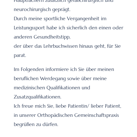
Hauptfächern zusätzlich gefäßchirurgisch und
neurochirurgisch geprägt.
Durch meine sportliche Vergangenheit im
Leistungssport habe ich sicherlich den einen oder
anderen Gesundheitstipp,
der über das Lehrbuchwissen hinaus geht, für Sie
parat.
Im Folgenden informiere ich Sie über meinen
beruflichen Werdegang sowie über meine
medizinischen Qualifikationen und
Zusatzqualifikationen.
Ich freue mich Sie, liebe Patientin/ lieber Patient,
in unserer Orthopädischen Gemeinschaftspraxis
begrüßen zu dürfen.