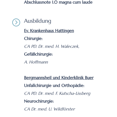
Abschlussnote 1.0 magna cum laude
Ausbildung
=
Ev. Krankenhaus Hattingen
Chirurgie:
CA PD. Dr. med. H. Waleczek,
Gefäßchirurgie:
A. Hoffmann
Bergmannsheil und Kinderklinik Buer
Unfallchirurgie und Orthopädie:
CA PD. Dr. med. F. Kutscha-Lissberg
Neurochirurgie:
CA Dr. med. U. Wildförster