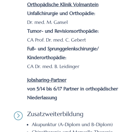
Orthopädische Klinik Volmarstein
Unfallchirurgie und Orthopädie:
Dr. med. M. Gansel
Tumor- und Revisionsorthopädie:
CA Prof. Dr. med. C. Gebert
Fuß- und Sprunggelenkschirurgie/
Kinderorthopädie:
CA Dr. med. B. Leidinger
Jobsharing-Partner
von 5/14 bis 6/17 Partner in orthopädischer
Niederlassung
Zusatzweiterbildung
=
Akupunktur (A-Diplom und B-Diplom)